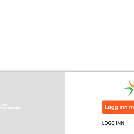
LOGG INN