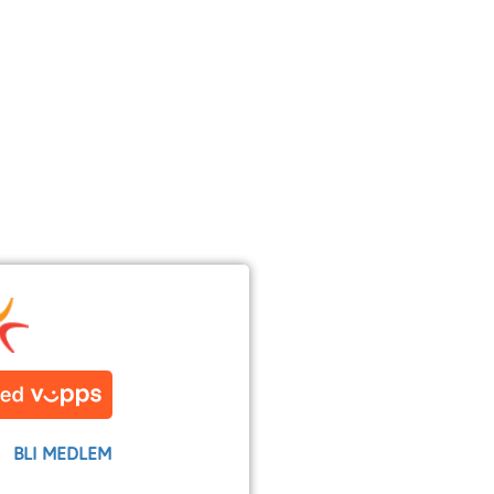
BLI MEDLEM