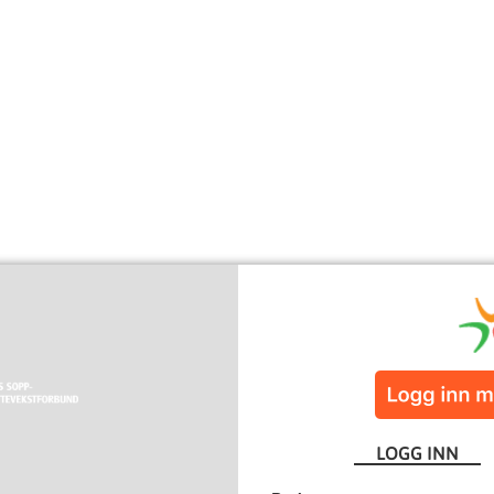
LOGG INN