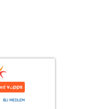
BLI MEDLEM