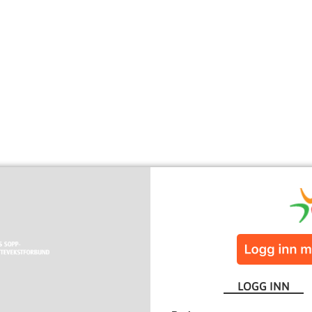
LOGG INN