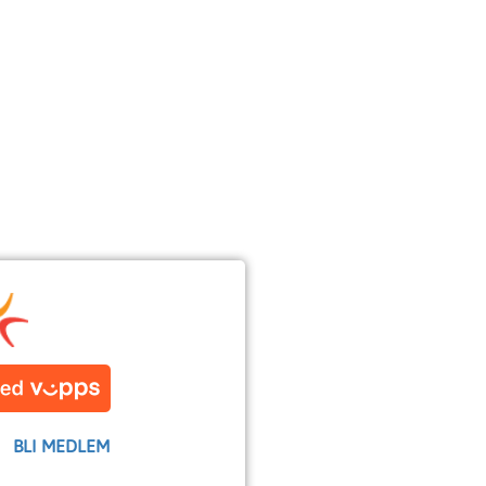
BLI MEDLEM