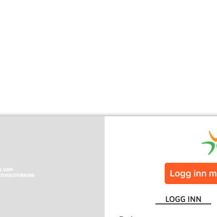
LOGG INN