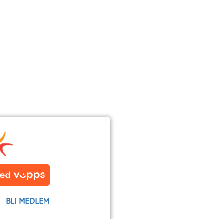
BLI MEDLEM