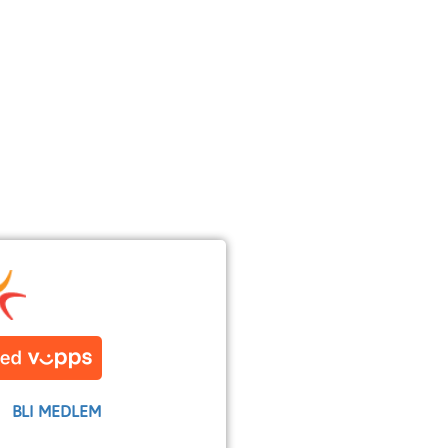
BLI MEDLEM