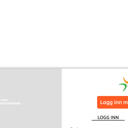
LOGG INN