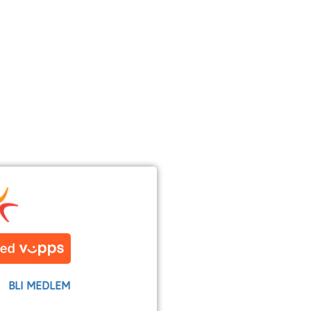
BLI MEDLEM