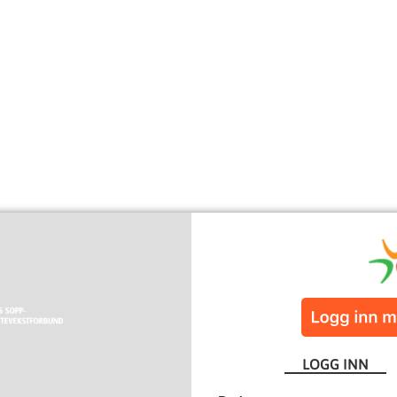
LOGG INN