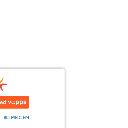
BLI MEDLEM