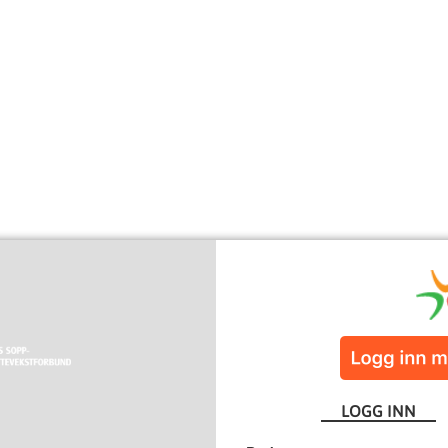
LOGG INN