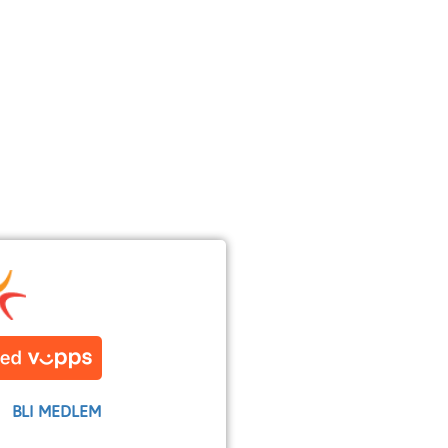
BLI MEDLEM