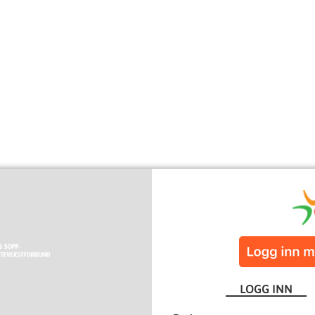
LOGG INN