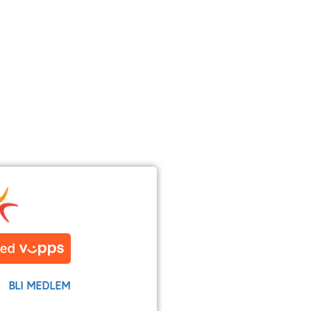
BLI MEDLEM