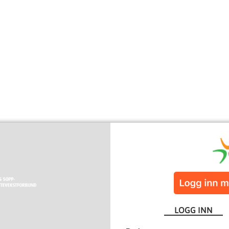
LOGG INN