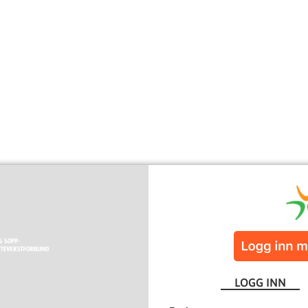
LOGG INN