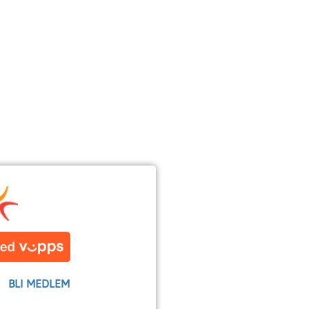
BLI MEDLEM