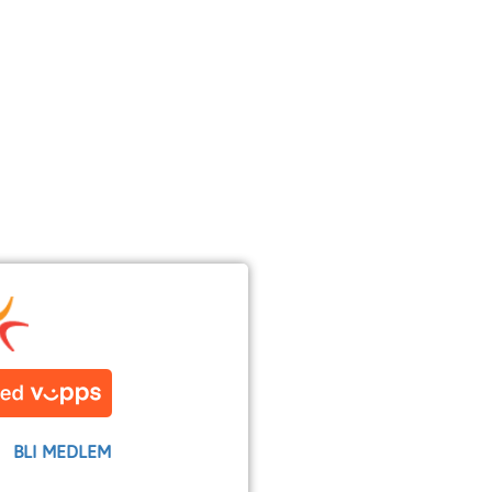
BLI MEDLEM