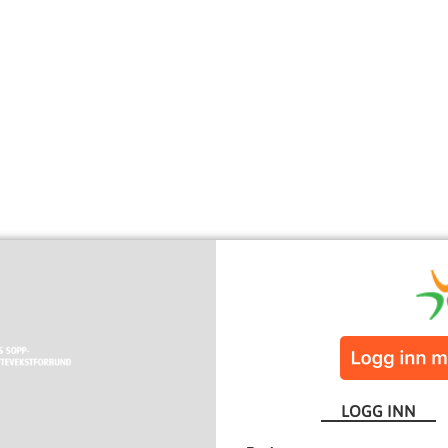
LOGG INN