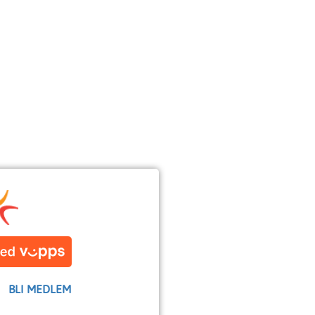
BLI MEDLEM