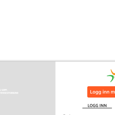
LOGG INN