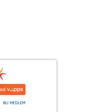
BLI MEDLEM