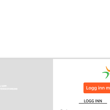
LOGG INN